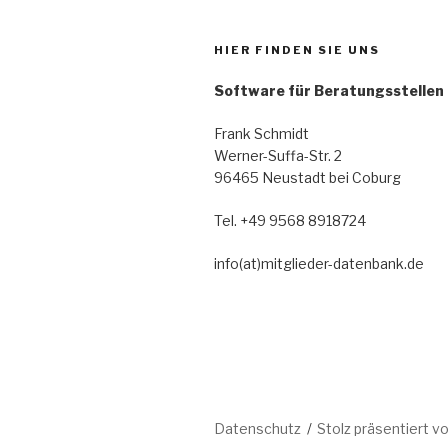
HIER FINDEN SIE UNS
Software für Beratungsstellen
Frank Schmidt
Werner-Suffa-Str. 2
96465 Neustadt bei Coburg
Tel. +49 9568 8918724
info(at)mitglieder-datenbank.de
Datenschutz
Stolz präsentiert 