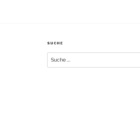
SUCHE
Suche
nach: