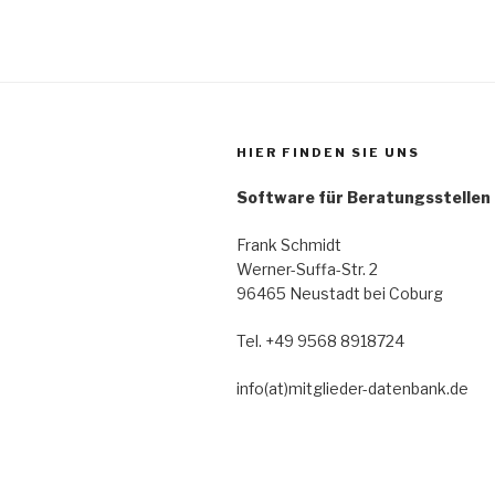
HIER FINDEN SIE UNS
Software für Beratungsstellen
Frank Schmidt
Werner-Suffa-Str. 2
96465 Neustadt bei Coburg
Tel. +49 9568 8918724
info(at)mitglieder-datenbank.de