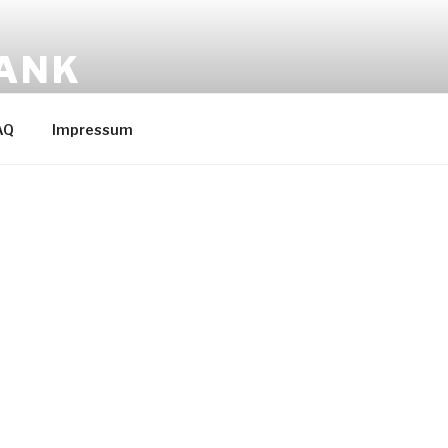
BANK
AQ
Impressum